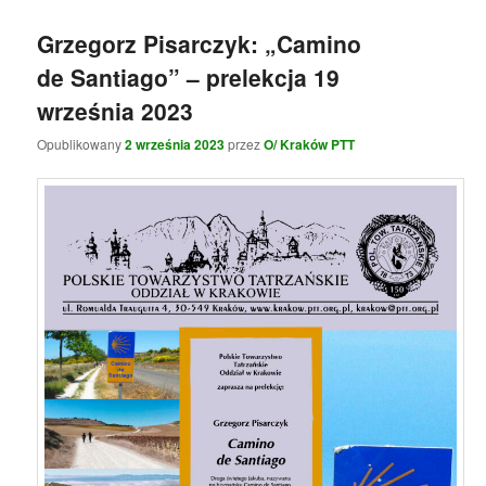
Grzegorz Pisarczyk: „Camino
de Santiago” – prelekcja 19
września 2023
Opublikowany
2 września 2023
przez
O/ Kraków PTT