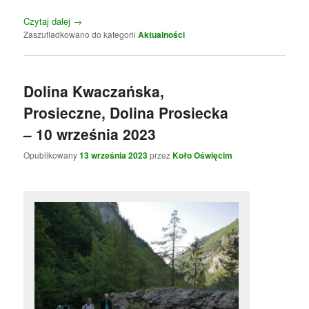
Czytaj dalej
→
Zaszufladkowano do kategorii
Aktualności
Dolina Kwaczańska,
Prosieczne, Dolina Prosiecka
– 10 września 2023
Opublikowany
13 września 2023
przez
Koło Oświęcim