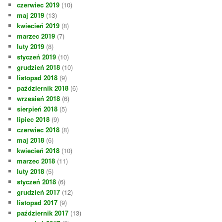
czerwiec 2019
(10)
maj 2019
(13)
kwiecień 2019
(8)
marzec 2019
(7)
luty 2019
(8)
styczeń 2019
(10)
grudzień 2018
(10)
listopad 2018
(9)
październik 2018
(6)
wrzesień 2018
(6)
sierpień 2018
(5)
lipiec 2018
(9)
czerwiec 2018
(8)
maj 2018
(6)
kwiecień 2018
(10)
marzec 2018
(11)
luty 2018
(5)
styczeń 2018
(6)
grudzień 2017
(12)
listopad 2017
(9)
październik 2017
(13)