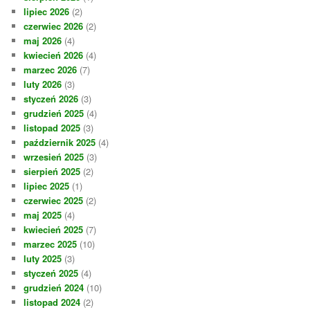
lipiec 2026
(2)
czerwiec 2026
(2)
maj 2026
(4)
kwiecień 2026
(4)
marzec 2026
(7)
luty 2026
(3)
styczeń 2026
(3)
grudzień 2025
(4)
listopad 2025
(3)
październik 2025
(4)
wrzesień 2025
(3)
sierpień 2025
(2)
lipiec 2025
(1)
czerwiec 2025
(2)
maj 2025
(4)
kwiecień 2025
(7)
marzec 2025
(10)
luty 2025
(3)
styczeń 2025
(4)
grudzień 2024
(10)
listopad 2024
(2)