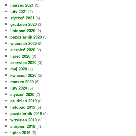
marzec 2021
(3)
luty 2021
(3)
styczeń 2021
(4)
grudzień 2020
(3)
listopad 2020
(2)
październik 2020
(3)
wrzesień 2020
(5)
sierpień 2020
(2)
lipiec 2020
(3)
czerwiec 2020
(3)
maj 2020
(6)
kwiecień 2020
(5)
marzec 2020
(5)
luty 2020
(5)
styczeń 2020
(7)
grudzień 2019
(8)
listopad 2019
(5)
październik 2019
(9)
wrzesień 2019
(5)
sierpień 2019
(4)
lipiec 2019
(5)