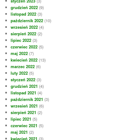
styczeń 2023
(3)
grudzień 2022
(9)
listopad 2022
(3)
październik 2022
(10)
wrzesień 2022
(4)
sierpień 2022
(2)
lipiec 2022
(3)
czerwiec 2022
(5)
maj 2022
(7)
kwiecień 2022
(13)
marzec 2022
(6)
luty 2022
(5)
styczeń 2022
(3)
grudzień 2021
(4)
listopad 2021
(4)
październik 2021
(3)
wrzesień 2021
(6)
sierpień 2021
(2)
lipiec 2021
(5)
czerwiec 2021
(5)
maj 2021
(2)
kwiecień 2021
(3)