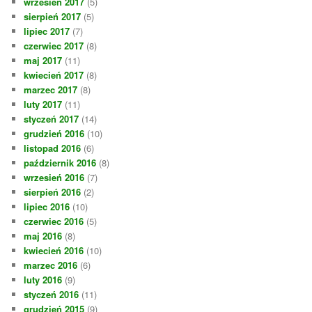
wrzesień 2017
(5)
sierpień 2017
(5)
lipiec 2017
(7)
czerwiec 2017
(8)
maj 2017
(11)
kwiecień 2017
(8)
marzec 2017
(8)
luty 2017
(11)
styczeń 2017
(14)
grudzień 2016
(10)
listopad 2016
(6)
październik 2016
(8)
wrzesień 2016
(7)
sierpień 2016
(2)
lipiec 2016
(10)
czerwiec 2016
(5)
maj 2016
(8)
kwiecień 2016
(10)
marzec 2016
(6)
luty 2016
(9)
styczeń 2016
(11)
grudzień 2015
(9)