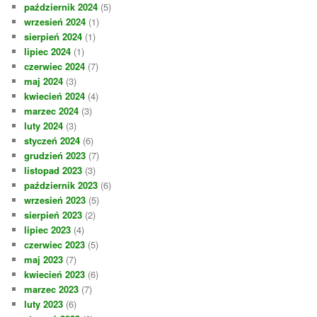
październik 2024
(5)
wrzesień 2024
(1)
sierpień 2024
(1)
lipiec 2024
(1)
czerwiec 2024
(7)
maj 2024
(3)
kwiecień 2024
(4)
marzec 2024
(3)
luty 2024
(3)
styczeń 2024
(6)
grudzień 2023
(7)
listopad 2023
(3)
październik 2023
(6)
wrzesień 2023
(5)
sierpień 2023
(2)
lipiec 2023
(4)
czerwiec 2023
(5)
maj 2023
(7)
kwiecień 2023
(6)
marzec 2023
(7)
luty 2023
(6)