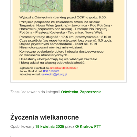
Zaszufladkowano do kategorii
Oświęcim
,
Zaproszenia
Życzenia wielkanocne
Opublikowany
19 kwietnia 2025
przez
O/ Kraków PTT