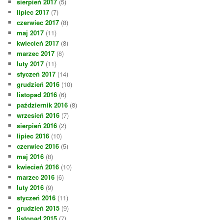
sierpień 2017
(5)
lipiec 2017
(7)
czerwiec 2017
(8)
maj 2017
(11)
kwiecień 2017
(8)
marzec 2017
(8)
luty 2017
(11)
styczeń 2017
(14)
grudzień 2016
(10)
listopad 2016
(6)
październik 2016
(8)
wrzesień 2016
(7)
sierpień 2016
(2)
lipiec 2016
(10)
czerwiec 2016
(5)
maj 2016
(8)
kwiecień 2016
(10)
marzec 2016
(6)
luty 2016
(9)
styczeń 2016
(11)
grudzień 2015
(9)
listopad 2015
(7)