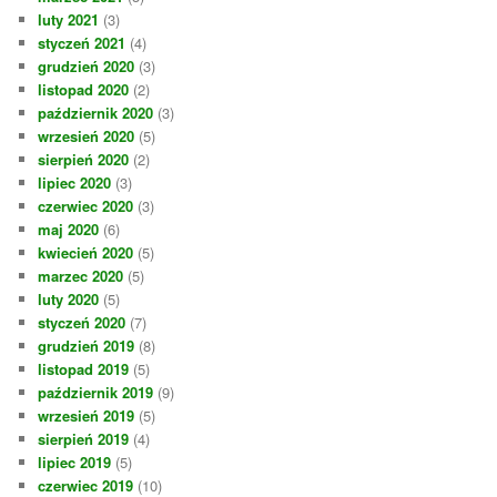
luty 2021
(3)
styczeń 2021
(4)
grudzień 2020
(3)
listopad 2020
(2)
październik 2020
(3)
wrzesień 2020
(5)
sierpień 2020
(2)
lipiec 2020
(3)
czerwiec 2020
(3)
maj 2020
(6)
kwiecień 2020
(5)
marzec 2020
(5)
luty 2020
(5)
styczeń 2020
(7)
grudzień 2019
(8)
listopad 2019
(5)
październik 2019
(9)
wrzesień 2019
(5)
sierpień 2019
(4)
lipiec 2019
(5)
czerwiec 2019
(10)