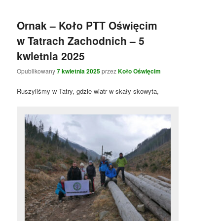
Ornak – Koło PTT Oświęcim
w Tatrach Zachodnich – 5
kwietnia 2025
Opublikowany
7 kwietnia 2025
przez
Koło Oświęcim
Ruszyliśmy w Tatry, gdzie wiatr w skały skowyta,