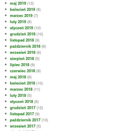
maj 2019
(13)
kwiecień 2019
(8)
marzec 2019
(7)
luty 2019
(8)
styczeń 2019
(10)
grudzień 2018
(10)
listopad 2018
(9)
październik 2018
(6)
wrzesień 2018
(6)
sierpień 2018
(5)
lipiec 2018
(9)
czerwiec 2018
(8)
maj 2018
(6)
kwiecień 2018
(10)
marzec 2018
(11)
luty 2018
(5)
styczeń 2018
(6)
grudzień 2017
(12)
listopad 2017
(9)
październik 2017
(13)
wrzesień 2017
(5)