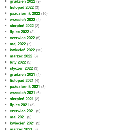
grudzień 2022
(9)
listopad 2022
(3)
październik 2022
(10)
wrzesień 2022
(4)
sierpień 2022
(2)
lipiec 2022
(3)
czerwiec 2022
(5)
maj 2022
(7)
kwiecień 2022
(13)
marzec 2022
(6)
luty 2022
(5)
styczeń 2022
(3)
grudzień 2021
(4)
listopad 2021
(4)
październik 2021
(3)
wrzesień 2021
(6)
sierpień 2021
(2)
lipiec 2021
(5)
czerwiec 2021
(5)
maj 2021
(2)
kwiecień 2021
(3)
marzec 2021
(3)