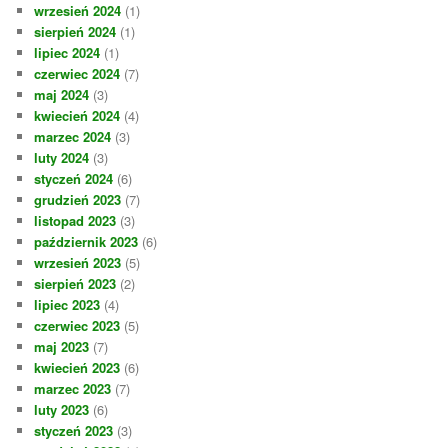
wrzesień 2024
(1)
sierpień 2024
(1)
lipiec 2024
(1)
czerwiec 2024
(7)
maj 2024
(3)
kwiecień 2024
(4)
marzec 2024
(3)
luty 2024
(3)
styczeń 2024
(6)
grudzień 2023
(7)
listopad 2023
(3)
październik 2023
(6)
wrzesień 2023
(5)
sierpień 2023
(2)
lipiec 2023
(4)
czerwiec 2023
(5)
maj 2023
(7)
kwiecień 2023
(6)
marzec 2023
(7)
luty 2023
(6)
styczeń 2023
(3)