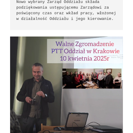
Nowo wybrany Zarząd Oddziału składa 
podziękowania ustępującemu Zarządowi za 
poświęcony czas oraz wkład pracy, włożonej 
w działalność Oddziału i jego kierowanie.
