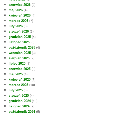
czerwiec 2026
(2)
maj 2026
(4)
kwiecień 2026
(4)
marzec 2026
(7)
luty 2026
(3)
styczeń 2026
(3)
grudzień 2025
(4)
listopad 2025
(3)
październik 2025
(4)
wrzesień 2025
(3)
sierpień 2025
(2)
lipiec 2025
(1)
czerwiec 2025
(2)
maj 2025
(4)
kwiecień 2025
(7)
marzec 2025
(10)
luty 2025
(3)
styczeń 2025
(4)
grudzień 2024
(10)
listopad 2024
(2)
październik 2024
(5)