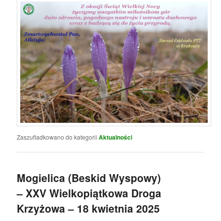
Zaszufladkowano do kategorii
Aktualności
Mogielica (Beskid Wyspowy)
– XXV Wielkopiątkowa Droga
Krzyżowa – 18 kwietnia 2025