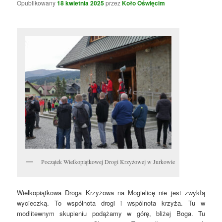
Opublikowany
18 kwietnia 2025
przez
Koło Oświęcim
Początek Wielkopiątkowej Drogi Krzyżowej w Jurkowie
Wielkopiątkowa Droga Krzyżowa na Mogielicę nie jest zwykłą
wycieczką. To wspólnota drogi i wspólnota krzyża. Tu w
modlitewnym skupieniu podążamy w górę, bliżej Boga. Tu