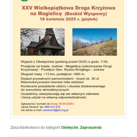
Zaszufladkowano do kategorii
Oświęcim
,
Zaproszenia